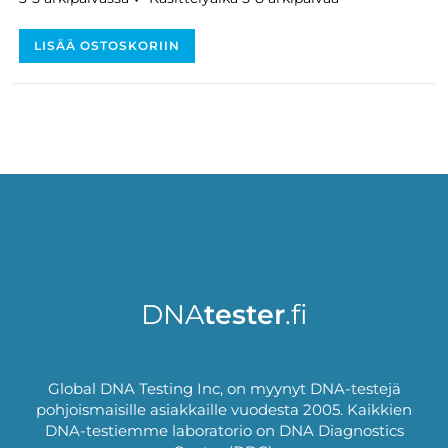
LISÄÄ OSTOSKORIIN
DNA
tester
.fi
Global DNA Testing Inc, on myynyt DNA-testejä
pohjoismaisille asiakkaille vuodesta 2005. Kaikkien
DNA-testiemme laboratorio on DNA Diagnostics