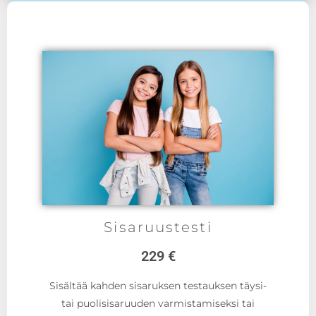
Sisaruustesti
229 €
Sisältää kahden sisaruksen testauksen täysi-
tai puolisisaruuden varmistamiseksi tai