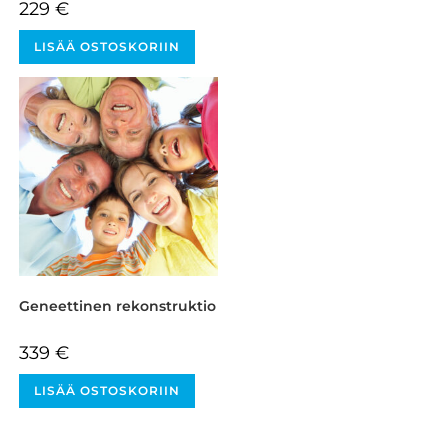
229
€
LISÄÄ OSTOSKORIIN
Geneettinen rekonstruktio
339
€
LISÄÄ OSTOSKORIIN