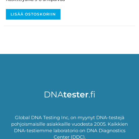
LISÄÄ OSTOSKORIIN
DNA
tester
.fi
Global DNA Testing Inc, on myynyt DNA-testejä
pohjoismaisille asiakkaille vuodesta 2005. Kaikkien
DNA-testiemme laboratorio on DNA Diagnostics
Center (DDC).